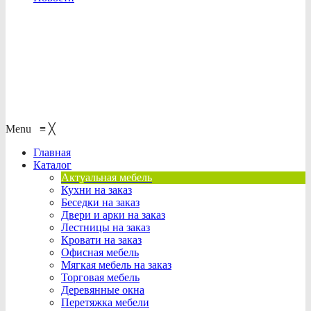
Menu
≡
╳
Главная
Каталог
Актуальная мебель
Кухни на заказ
Беседки на заказ
Двери и арки на заказ
Лестницы на заказ
Кровати на заказ
Офисная мебель
Мягкая мебель на заказ
Торговая мебель
Деревянные окна
Перетяжка мебели