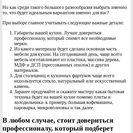
Но как среди такого большого разнообразия выбрать именно
то, что будет идеальным вариантом именно для вас?
При выборе главное учитывать следующие важные детали:
Габариты вашей кухни. Лучше довериться
профессионалу, который снимет все необходимые
мерки.
Из какого материала будет сделана основная часть
мебели для кухни. На сегодняшний день, чаще всего
мебель изготавливают из пластика, массива дерева,
МДФ и ДСП (прессованных опилок) и других
материалов.
Для столешниц и кухонных фартуков чаще всего
используется стекло, натуральный или искусственный
камень.
Заранее продумайте и скажите мастеру какая бытовая
техника будет на вашей кухне помимо плиты и
холодильника- к примеру, большая кофемашина,
пароварка, микроволновка и так далее.
В любом случае, стоит довериться
профессионалу, который подберет