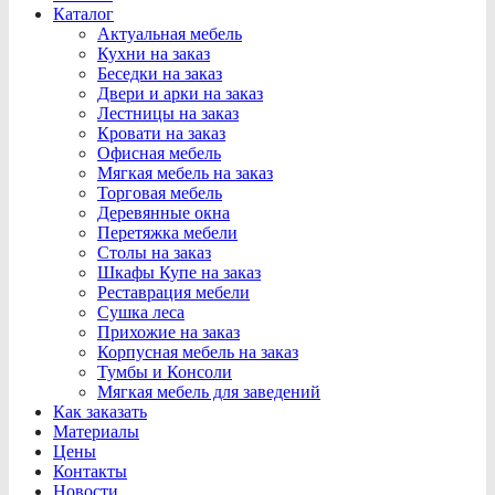
Каталог
Актуальная мебель
Кухни на заказ
Беседки на заказ
Двери и арки на заказ
Лестницы на заказ
Кровати на заказ
Офисная мебель
Мягкая мебель на заказ
Торговая мебель
Деревянные окна
Перетяжка мебели
Столы на заказ
Шкафы Купе на заказ
Реставрация мебели
Сушка леса
Прихожие на заказ
Корпусная мебель на заказ
Тумбы и Консоли
Мягкая мебель для заведений
Как заказать
Материалы
Цены
Контакты
Новости