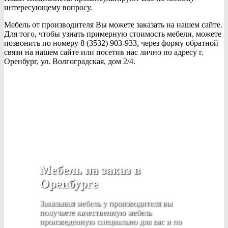
интересующему вопросу.
Мебель от производителя Вы можете заказать на нашем сайте.
Для того, чтобы узнать примерную стоимость мебели, можете
позвонить по номеру 8 (3532) 903-933, через форму обратной
связи на нашем сайте или посетив нас лично по адресу г.
Оренбург, ул. Волгоградская, дом 2/4.
Мебель на заказ в
Оренбурге
Заказывая мебель у производителя вы
получаете качественную мебель
произведенную специально для вас и по