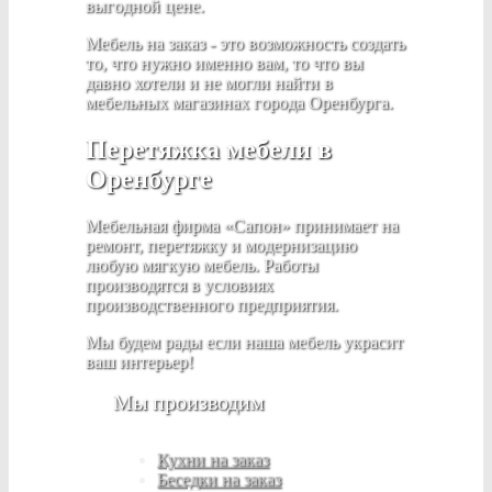
выгодной цене.
Мебель на заказ - это возможность создать
то, что нужно именно вам, то что вы
давно хотели и не могли найти в
мебельных магазинах города Оренбурга.
Перетяжка мебели в
Оренбурге
Мебельная фирма «Сапон» принимает на
ремонт, перетяжку и модернизацию
любую мягкую мебель. Работы
производятся в условиях
производственного предприятия.
Мы будем рады если наша мебель украсит
ваш интерьер!
Мы производим
Кухни на заказ
Беседки на заказ