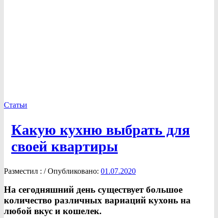
Статьи
Какую кухню выбрать для
своей квартиры
Разместил :
/
Опубликовано:
01.07.2020
На сегодняшний день существует большое
количество различных вариаций кухонь на
любой вкус и кошелек.