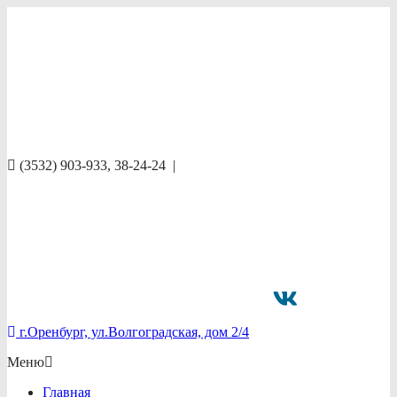
(3532) 903-933, 38-24-24
|
г.Оренбург, ул.Волгоградская, дом 2/4
Меню
Главная