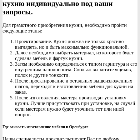
кухню индивидуально под ваши
запросы.
Для грамотного приобретения кухни, необходимо пройти
следующие этапы:
Проектирование. Кухня должна не только красиво
выглядеть, но и быть максимально функциональной.
Далее необходимо выбрать материал, из которого будет
сделана мебель и фартук кухни.
Затем необходимо определиться с типом гарнитура и его
внутренним наполнением. Сколько вы хотите ящиков,
полок и другие тонкости.
После проектирование и остальных вышеизложенных
шагов, переходят к изготовлению мебели для кухни на
заказ.
После изготовления, мастера производят установку
кухни. Лучше присутствовать при установке, на случай
если мастерам нужно будет уточнить тот или иной
вопрос.
Где заказать изготовление мебели в Оренбурге
Наши специалисты проконсультируют Вас по любому