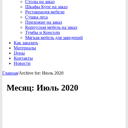
Столы на заказ
Шкафы Купе на заказ
Реставрация мебели
Сушка леса
Прихожие на заказ
Корпусная мебель на заказ
Тумбы и Консоли
Мягкая мебель для заведений
Как заказать
Материалы
Цены
Контакты
Новости
Главная
/
Archive for:
Июль 2020
Месяц:
Июль 2020